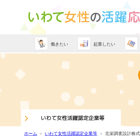
働きたい
起業したい
いわて女性活躍認定企業等
ホーム
いわて女性活躍認定企業等
北栄調査設計株