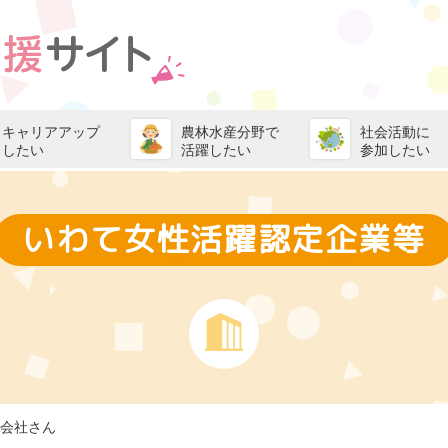
キャリアアップ
農林水産分野で
社会活動に
したい
活躍したい
参加したい
いわて女性活躍認定企業等
式会社さん