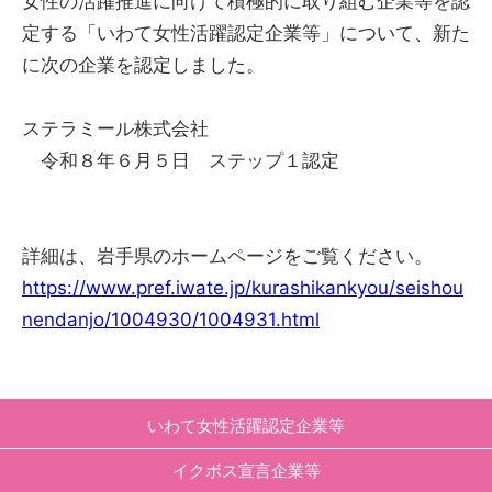
女性の活躍推進に向けて積極的に取り組む企業等を認
定する「いわて女性活躍認定企業等」について、新た
に次の企業を認定しました。
ステラミール株式会社
令和８年６月５日 ステップ１認定
詳細は、岩手県のホームページをご覧ください。
https://www.pref.iwate.jp/kurashikankyou/seishou
nendanjo/1004930/1004931.html
いわて女性活躍認定企業等
イクボス宣言企業等