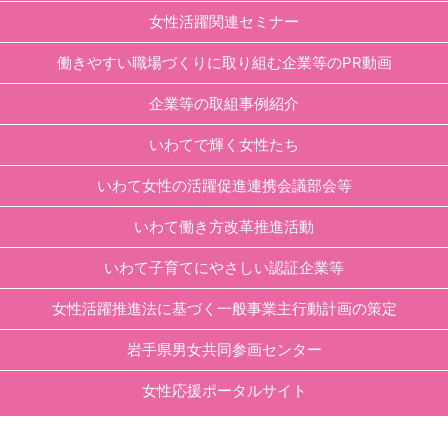
女性活躍関連セミナー
働きやすい職場づくりに取り組む企業等のPR動画
企業等の取組事例紹介
いわてで輝く女性たち
いわて女性の活躍促進連携会議部会等
いわて働き方改革推進活動
いわて子育てにやさしい認証企業等
女性活躍推進法に基づく一般事業主行動計画の策定
岩手県男女共同参画センター
女性応援ポータルサイト