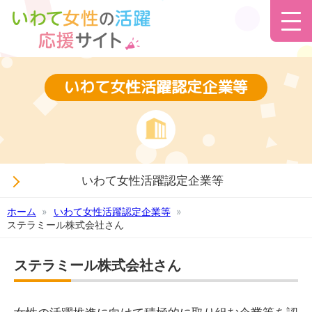
いわて女性活躍認定企業等
いわて女性活躍認定企業等
ホーム
いわて女性活躍認定企業等
ステラミール株式会社さん
ステラミール株式会社さん