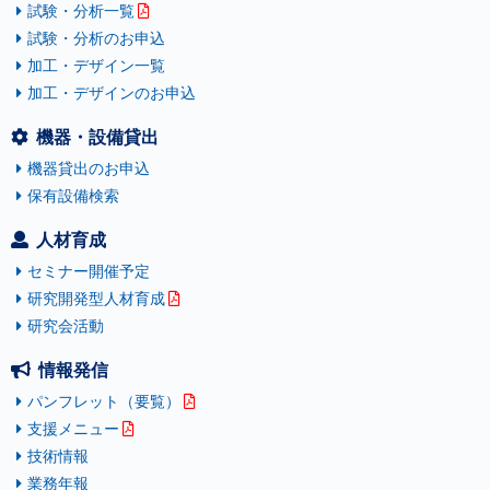
試験・分析一覧
試験・分析のお申込
加工・デザイン一覧
加工・デザインのお申込
機器・設備貸出
機器貸出のお申込
保有設備検索
人材育成
セミナー開催予定
研究開発型人材育成
研究会活動
情報発信
パンフレット（要覧）
支援メニュー
技術情報
業務年報