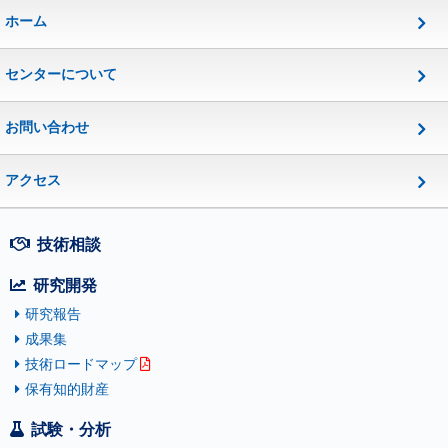
ホーム
センターについて
お問い合わせ
アクセス
技術相談
研究開発
研究報告
成果集
技術ロードマップ
保有知的財産
試験・分析