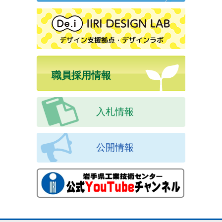
職員採用情報
入札情報
公開情報