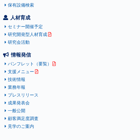
保有設備検索
人材育成
セミナー開催予定
研究開発型人材育成
研究会活動
情報発信
パンフレット（要覧）
支援メニュー
技術情報
業務年報
プレスリリース
成果発表会
一般公開
顧客満足度調査
見学のご案内