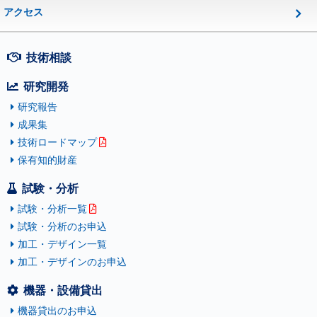
アクセス
技術相談
研究開発
研究報告
成果集
技術ロードマップ
保有知的財産
試験・分析
試験・分析一覧
試験・分析のお申込
加工・デザイン一覧
加工・デザインのお申込
機器・設備貸出
機器貸出のお申込