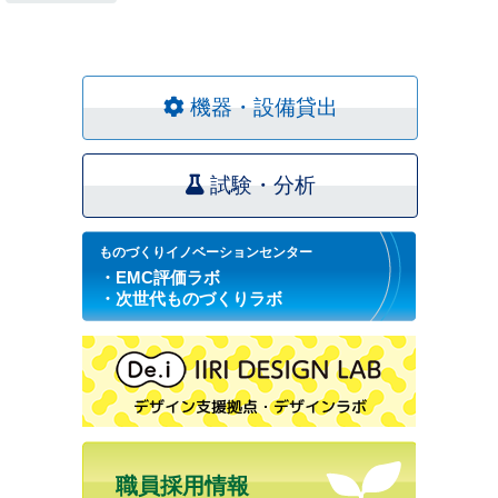
機器・設備貸出
試験・分析
ものづくりイノベーションセンター
・EMC評価ラボ
・次世代ものづくりラボ
職員採用情報