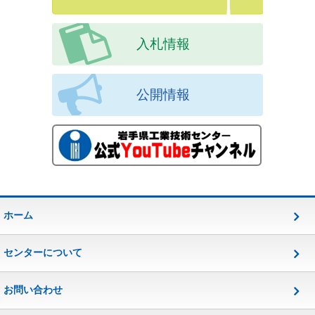
入札情報
公開情報
ホーム
センターについて
お問い合わせ