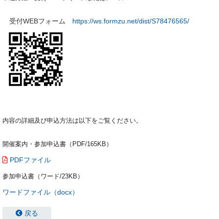
受付WEBフォーム
https://ws.formzu.net/dist/S78476565/
内容の詳細及び申込方法は以下をご覧ください。
開催案内・参加申込書（PDF/165KB）
PDFファイル
参加申込書（ワード/23KB）
ワードファイル（docx）
戻る