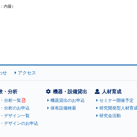
：内藤）
わせ
アクセス
験・分析
機器・設備貸出
人材育成
・分析一覧
機器貸出のお申込
セミナー開催予定
・分析のお申込
保有設備検索
研究開発型人材育
・デザイン一覧
研究会活動
・デザインのお申込