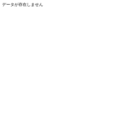
データが存在しません