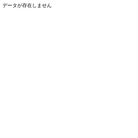
データが存在しません