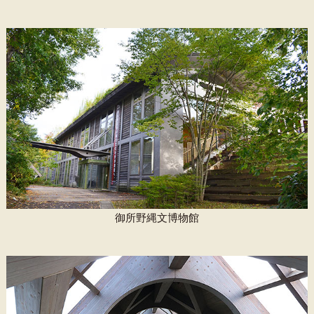
御所野縄文博物館