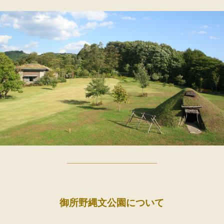
御所野縄文公園について